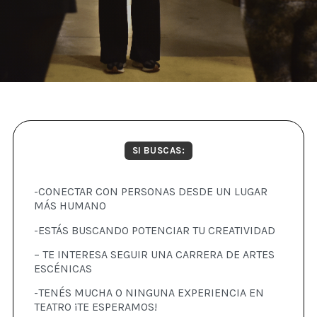
SI BUSCAS:
-CONECTAR CON PERSONAS DESDE UN LUGAR
MÁS HUMANO
-ESTÁS BUSCANDO POTENCIAR TU CREATIVIDAD
– TE INTERESA SEGUIR UNA CARRERA DE ARTES
ESCÉNICAS
-TENÉS MUCHA O NINGUNA EXPERIENCIA EN
TEATRO ¡TE ESPERAMOS!