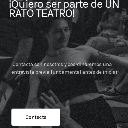
¡Quiero ser parte de UN
RATO TEATRO!
¡Contacta con nosotros y coordinaremos una
entrevista previa fundamental antes de iniciar!
Contacta