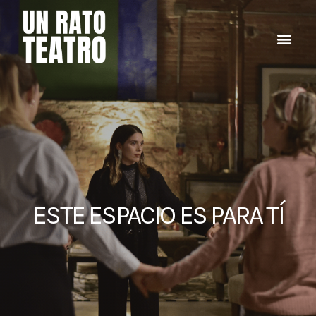
ESTE ESPACIO ES PARA TÍ