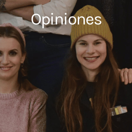
Opiniones