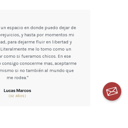
a un espacio en donde puedo dejar de
rejuicios, y hasta por momentos mi
ad, para dejarme fluir en libertad y
 Literalmente me lo tomo como un
ar como si fueramos chicos. En ese
e consigo conocerme mas, aceptarme
 mismo si no también al mundo que
me rodea."
Lucas Marcos
(32 AÑOS)