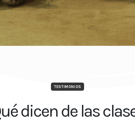
TESTIMONIOS
ué dicen de las clas