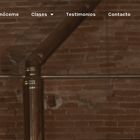
nóceme
Clases
Testimonios
Contacto